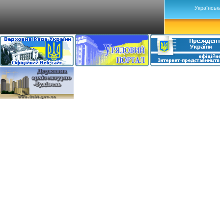
Українськ