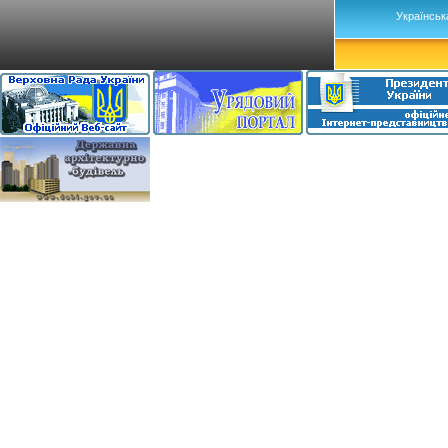
Українськ