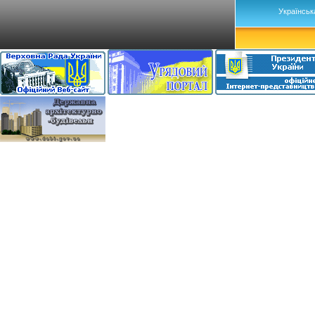
Українськ