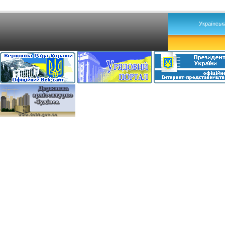
Українськ