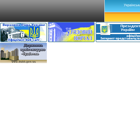
Українськ