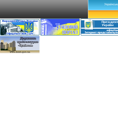
Українськ