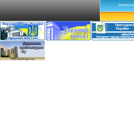
Українськ