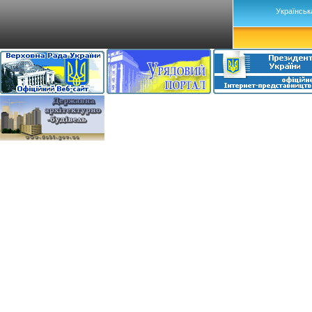
Українськ