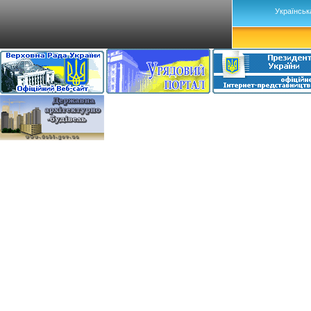
Українськ