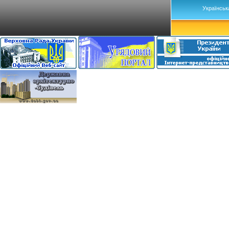
Українськ