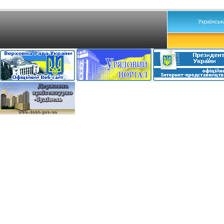
Українськ