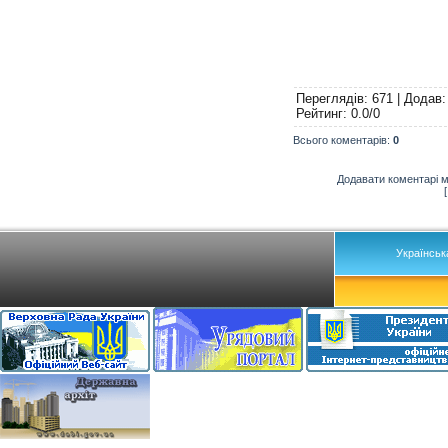
Переглядів
: 671 |
Додав
Рейтинг
:
0.0
/
0
Всього коментарів
:
0
Додавати коментарі м
Українськ