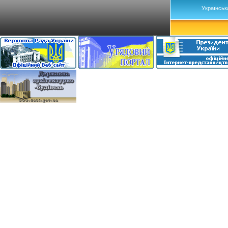
Українськ