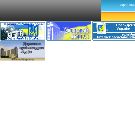
Українськ