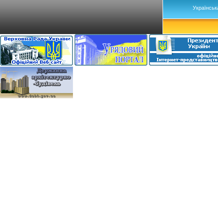
Українськ