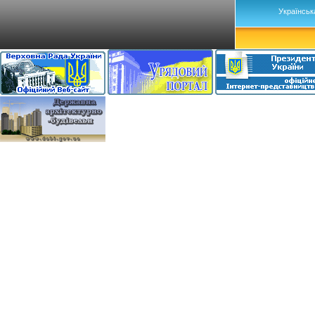
Українськ