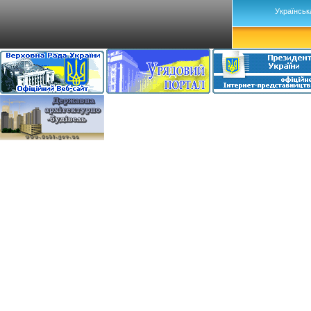
Українськ