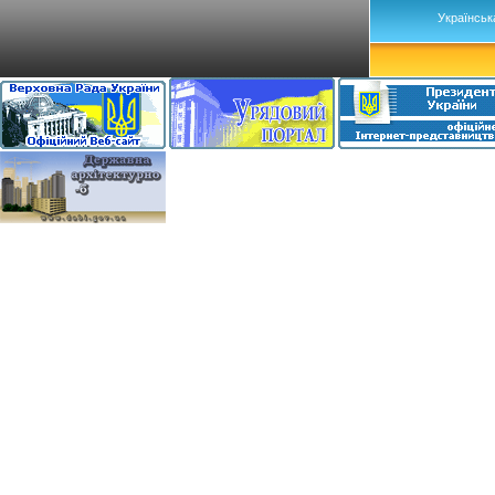
Українськ