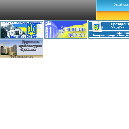
Українськ