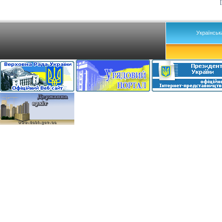
Українськ