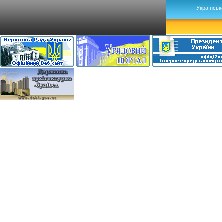
Українськ