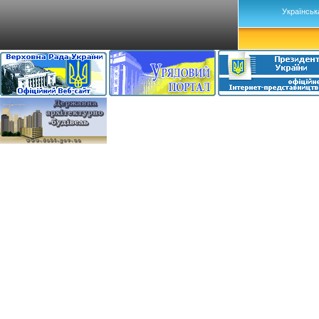
Українськ