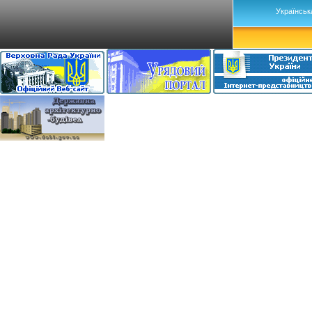
Українськ