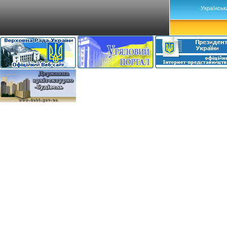
Українськ