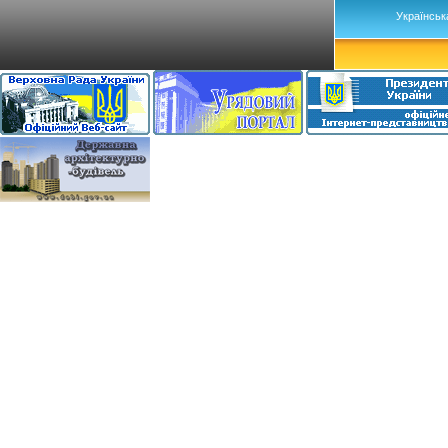
Українськ