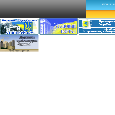
Українськ