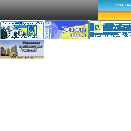
Українськ