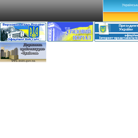
Українськ